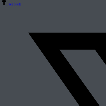
Facebook