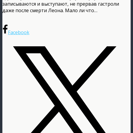
записываются и выступают, не прервав гастроли
даже после смерти Леона. Мало ли что…
Facebook