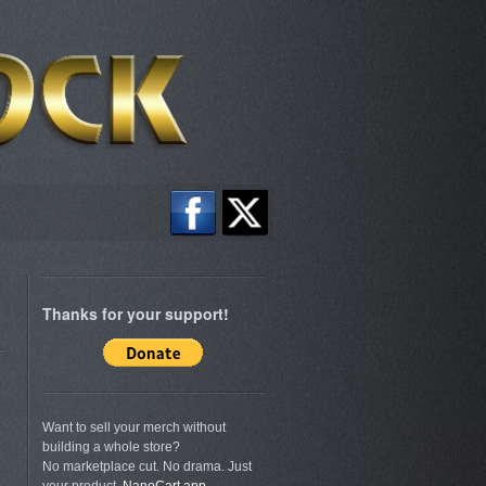
Thanks for your support!
Want to sell your merch without
building a whole store?
No marketplace cut. No drama. Just