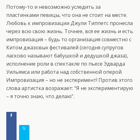
Потому-то и невозможно уследить за
пластинками певицы, что она не стоит на месте.
Любовь к импровизации Джули Типпетс пронесла
через всю свою жизнь. Точнее, вся ее жизнь и есть
импровизация – будь то организация совместно с
Китом джазовых фестивалей (сегодня супругов
ласково называют бабушкой и дедушкой джаза),
исполнение роли в спектакле по пьесе Эдварда
Уильямса или работа над собственной оперой.
Импровизация – но не эксперимент! Против этого
слова артистка возражает: “Я не экспериментирую
– я точно знаю, что делаю”.