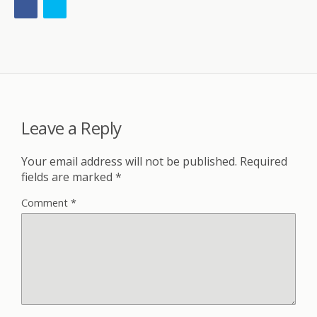
Leave a Reply
Your email address will not be published.
Required
fields are marked
*
Comment
*