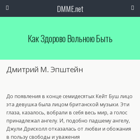
DMME.net
Как Здорово Вольною Быть
Дмитрий М. Эпштейн
До появления в конце семидесятых Кейт Буш лицо
эта девушка была лицом британской музыки. Эти
глаза, казалось, вобрали в себя весь мир, а голос
принадлежал ангелу. И, подобно падшему ангелу,
Джули Дрисколл отказалась от любви и обожания
в пользу свободы и уважения