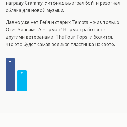
награду Grammy. Уитфилд выиграл бой, и разогнал
облака для новой музыки.
Давно уже нет Гейя и старых Tempts – жив только
Отис Уильямс. А Норман? Норман работает с
другими ветеранами, The Four Tops, и божится,
что это будет самая великая пластинка на свете.