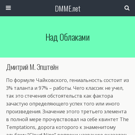
DMME.net
Над Облаками
Дмитрий М. Эпштейн
По формуле Чайковского, гениальность состоит из
3% таланта и 97% – работы. Чего классик не учел,
так это стечения обстоятельств как фактора
зачастую определяющего успех того или иного
произведения. Значение этого третьего элемента
в полной мере прочувствовал на себе квинтет The
Temptations, дорога которого к знаменитому